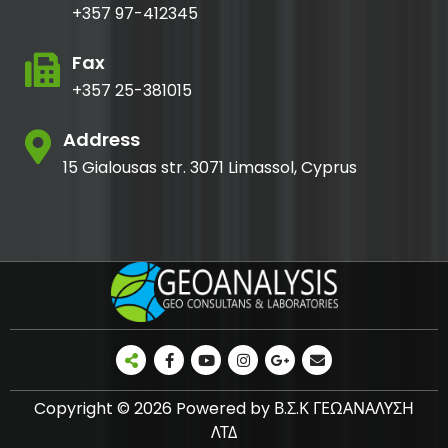
+357 97-412345
Fax
+357 25-381015
Address
15 Gialousas str. 3071 Limassol, Cyprus
Copyright © 2026 Powered by Β.Σ.Κ ΓΕΩΑΝΑΛΥΣΗ
ΛΤΔ