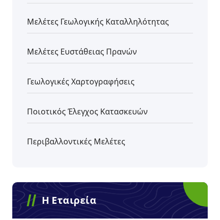
Μελέτες Γεωλογικής Καταλληλότητας
Μελέτες Ευστάθειας Πρανών
Γεωλογικές Χαρτογραφήσεις
Ποιοτικός Έλεγχος Κατασκευών
Περιβαλλοντικές Μελέτες
Η Εταιρεία