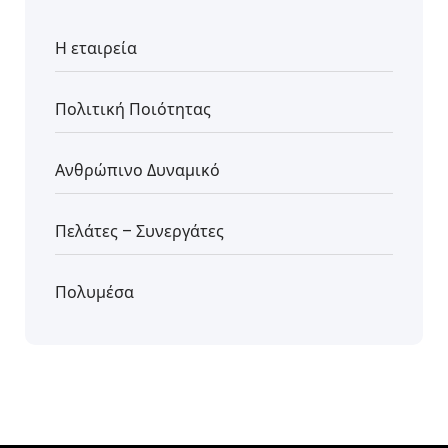
Η εταιρεία
Πολιτική Ποιότητας
Ανθρώπινο Δυναμικό
Πελάτες – Συνεργάτες
Πολυμέσα