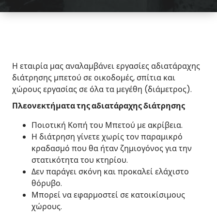
Η εταιρία μας αναλαμβάνει εργασίες αδιατάραχης
διάτρησης μπετού σε οικοδομές, σπίτια και
χώρους εργασίας σε όλα τα μεγέθη (διάμετρος).
Πλεονεκτήματα της αδιατάραχης διάτρησης
Ποιοτική Κοπή του Μπετού με ακρίβεια.
Η διάτρηση γίνετε χωρίς τον παραμικρό
κραδασμό που θα ήταν ζημιογόνος για την
στατικότητα του κτηρίου.
Δεν παράγει σκόνη και προκαλεί ελάχιστο
θόρυβο.
Μπορεί να εφαρμοστεί σε κατοικίσιμους
χώρους.