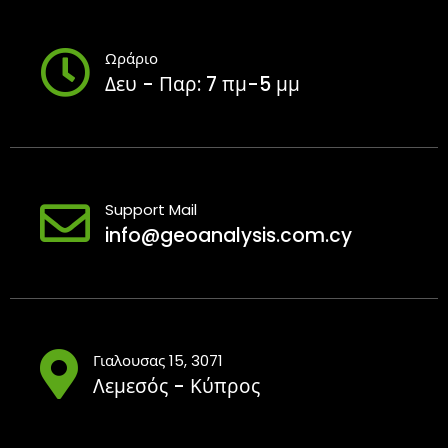
Ωράριο
Δευ - Παρ: 7 πμ-5 μμ
Support Mail
info@geoanalysis.com.cy
Γιαλουσας 15, 3071
Λεμεσός - Κύπρος