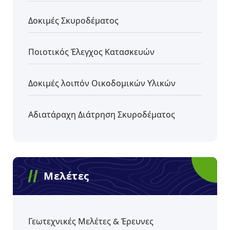
Δοκιμές Σκυροδέματος
Ποιοτικός Έλεγχος Κατασκευών
Δοκιμές λοιπόν Οικοδομικών Υλικών
Αδιατάραχη Διάτρηση Σκυροδέματος
Μελέτες
Γεωτεχνικές Μελέτες & Έρευνες