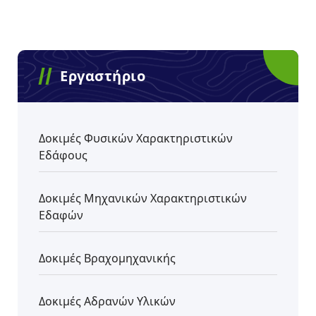
Εργαστήριο
Δοκιμές Φυσικών Χαρακτηριστικών
Εδάφους
Δοκιμές Μηχανικών Χαρακτηριστικών
Εδαφών
Δοκιμές Βραχομηχανικής
Δοκιμές Αδρανών Υλικών